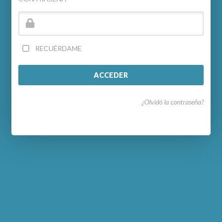
RECUÉRDAME
¿Olvidó la contraseña?