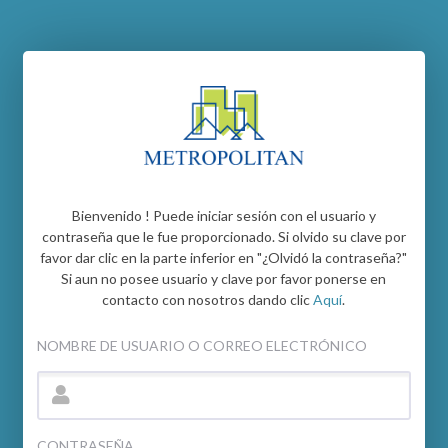
Bienvenido ! Puede iniciar sesión con el usuario y
contraseña que le fue proporcionado. Si olvido su clave por
favor dar clic en la parte inferior en "¿Olvidó la contraseña?"
Si aun no posee usuario y clave por favor ponerse en
contacto con nosotros dando clic
Aquí
.
NOMBRE DE USUARIO O CORREO ELECTRÓNICO
CONTRASEÑA